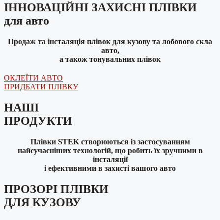
ІННОВАЦІЙНІ ЗАХИСНІ ПЛІВКИ
для авто
Продаж та інсталяція плівок для кузову та лобового скла
авто,
а також тонувальних плівок
ОКЛЕЇТИ АВТО
ПРИДБАТИ ПЛІВКУ
НАШІ
ПРОДУКТИ
Плівки STEK створюються із застосуванням
найсучасніших технологій, що робить їх зручними в
інсталяції
і ефективними в захисті вашого авто
ПРОЗОРІ ПЛІВКИ
ДЛЯ КУЗОВУ