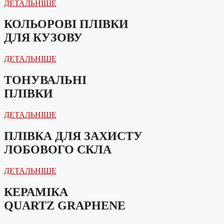
ДЕТАЛЬНІШЕ
КОЛЬОРОВІ ПЛІВКИ
ДЛЯ КУЗОВУ
ДЕТАЛЬНІШЕ
ТОНУВАЛЬНІ
ПЛІВКИ
ДЕТАЛЬНІШЕ
ПЛІВКА ДЛЯ ЗАХИСТУ
ЛОБОВОГО СКЛА
ДЕТАЛЬНІШЕ
КЕРАМІКА
QUARTZ GRAPHENE