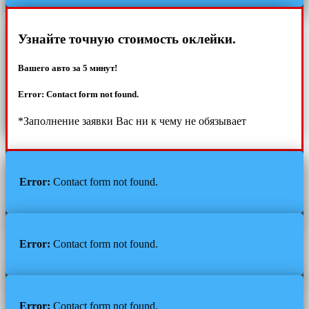
Узнайте точную стоимость оклейки.
Вашего авто за 5 минут!
Error:
Contact form not found.
*Заполнение заявки Вас ни к чему не обязывает
Error:
Contact form not found.
Error:
Contact form not found.
Error:
Contact form not found.