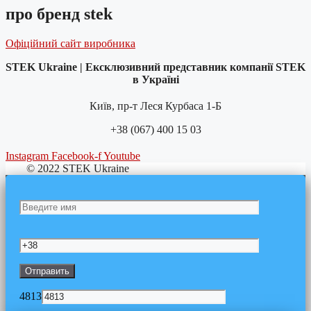
про бренд stek
Офіційний сайт виробника
STEK Ukraine | Ексклюзивний представник компанії STEK
в Україні
Київ, пр-т Леся Курбаса 1-Б
+38 (067) 400 15 03
Instagram
Facebook-f
Youtube
© 2022 STEK Ukraine
4813