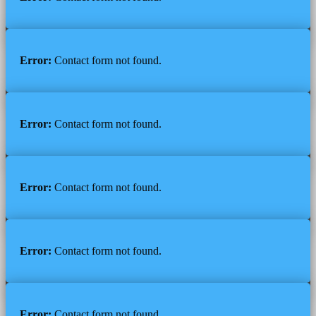
Error:
Contact form not found.
Error:
Contact form not found.
Error:
Contact form not found.
Error:
Contact form not found.
Error:
Contact form not found.