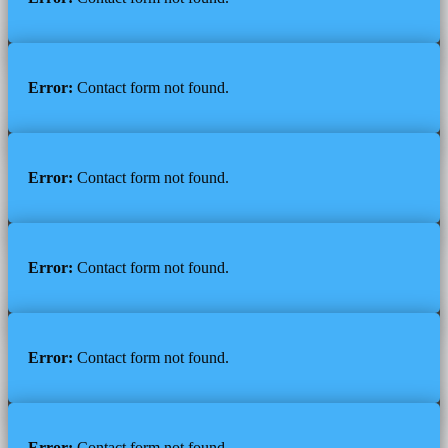
Error:
Contact form not found.
Error:
Contact form not found.
Error:
Contact form not found.
Error:
Contact form not found.
Error:
Contact form not found.