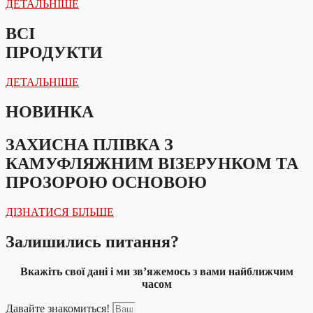
ДЕТАЛЬНІШЕ
ВСІ
ПРОДУКТИ
ДЕТАЛЬНІШЕ
НОВИНКА
ЗАХИСНА ПЛІВКА З
КАМУФЛЯЖНИМ ВІЗЕРУНКОМ ТА
ПРОЗОРОЮ ОСНОВОЮ
ДІЗНАТИСЯ БІЛЬШЕ
Залишились питання?
Вкажіть свої дані і ми зв’яжемось з вами найближчим
часом
Давайте знакомиться!