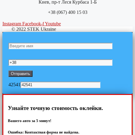
Киев, пр-т Леся Курбаса 1-Б
+38 (067) 400 15 03
Instagram
Facebook-f
Youtube
© 2022 STEK Ukraine
42541
Узнайте точную стоимость оклейки.
Вашего авто за 5 минут!
Ошибка:
Контактная форма не найдена.