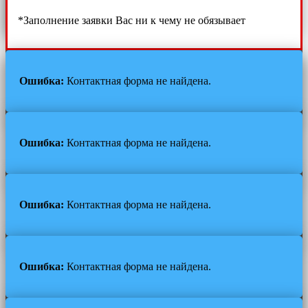
*Заполнение заявки Вас ни к чему не обязывает
Ошибка:
Контактная форма не найдена.
Ошибка:
Контактная форма не найдена.
Ошибка:
Контактная форма не найдена.
Ошибка:
Контактная форма не найдена.