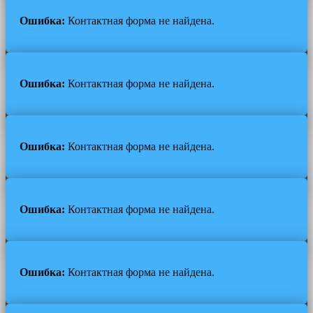
Ошибка:
Контактная форма не найдена.
Ошибка:
Контактная форма не найдена.
Ошибка:
Контактная форма не найдена.
Ошибка:
Контактная форма не найдена.
Ошибка:
Контактная форма не найдена.