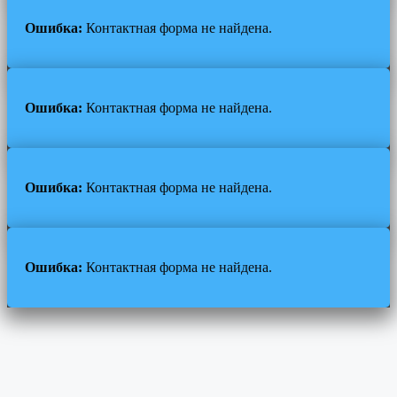
Ошибка:
Контактная форма не найдена.
Ошибка:
Контактная форма не найдена.
Ошибка:
Контактная форма не найдена.
Ошибка:
Контактная форма не найдена.