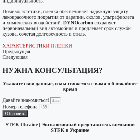
индивидуальность.
Помимо эстетики, плёнка обеспечивает надёжную защиту
лакокрасочного покрытия от царапин, сколов, ультрафиолета
и химических воздействий.
DYNOcarbon
сохраняет
первоначальный вид автомобиля и продлевает срок службы
кузова, сочетая долговечность и стиль.
ХАРАКТЕРИСТИКИ ПЛЕНКИ
Предыдущая
Следующая
НУЖНА КОНСУЛЬТАЦИЯ?
Укажите свои данные, и мы свяжемся с вами в ближайшее
время
Давайте знакомиться!
Номер телефона
ОТправить
STEK Ukraine | Эксклюзивный представитель компании
STEK в Украине